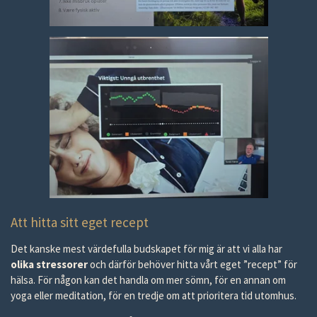
Att hitta sitt eget recept
Det kanske mest värdefulla budskapet för mig är att vi alla har
olika stressorer
och därför behöver hitta vårt eget ”recept” för
hälsa. För någon kan det handla om mer sömn, för en annan om
yoga eller meditation, för en tredje om att prioritera tid utomhus.